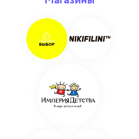
Магазины