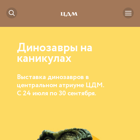
Динозавры на
каникулах
Выставка динозавров в
центральном атриуме ЦДМ.
С 24 июля по 30 сентября.