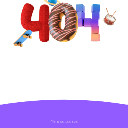
Мы в соцсетях