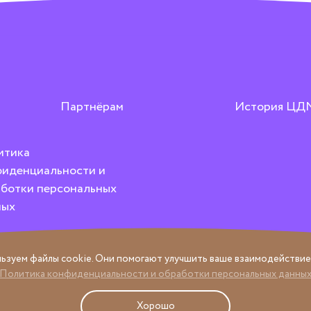
Партнёрам
История ЦД
итика
иденциальности и
ботки персональных
ных
ьзуем файлы cookie. Они помогают улучшить ваше взаимодействие 
Политика конфиденциальности и обработки персональных данны
Хорошо