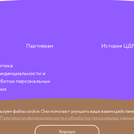
Партнёрам
История ЦД
итика
иденциальности и
ботки персональных
ных
ьзуем файлы cookie. Они помогают улучшить ваше взаимодействие 
Политика конфиденциальности и обработки персональных данны
Хорошо