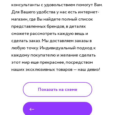
консультанты с удовольствием помогут Вам.
Для Вашего удобства у нас есть интернет-
магазин, где Вы найдете полный список
представленных брендов, в деталях
сможете рассмотреть каждую вещь и
сделать заказ. Мы доставляем заказы в
любую точку. Индивидуальный подход к
каждому покупателю и желание сделать
этот мир еще прекраснее, посредством
наших эксклюзивных товаров — наш девиз!
Показать на схеме
Все магазины