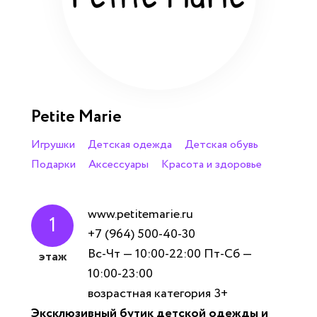
Petite Marie
Игрушки
Детская одежда
Детская обувь
Подарки
Аксессуары
Красота и здоровье
www.petitemarie.ru
1
+7 (964) 500-40-30
Вс-Чт — 10:00-22:00 Пт-Сб —
этаж
10:00-23:00
возрастная категория
3+
Эксклюзивный бутик детской одежды и