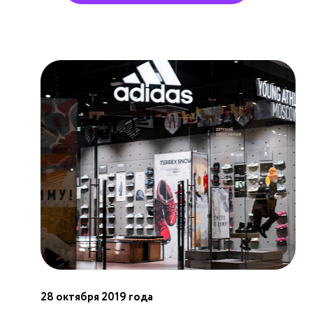
28 октября 2019 года