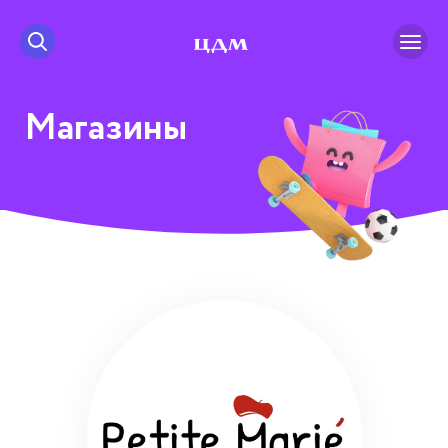
Магазины