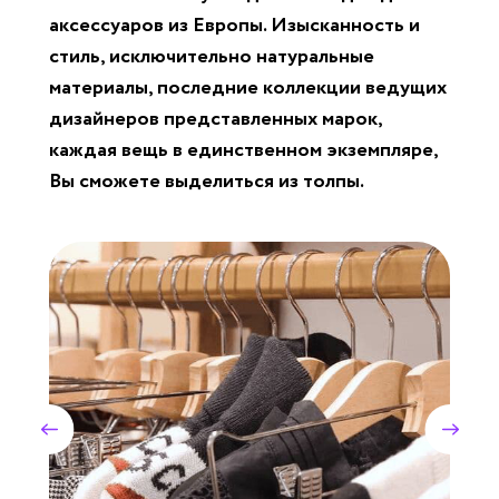
аксессуаров из Европы. Изысканность и
стиль, исключительно натуральные
материалы, последние коллекции ведущих
дизайнеров представленных марок,
каждая вещь в единственном экземпляре,
Вы сможете выделиться из толпы.