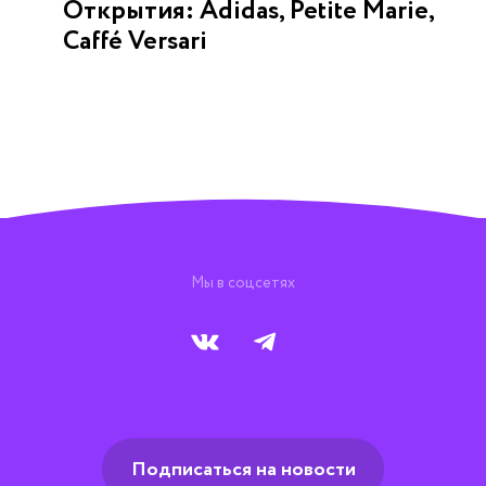
Открытия: Adidas, Petite Marie,
Caffé Versari
Мы в соцсетях
Подписаться на новости