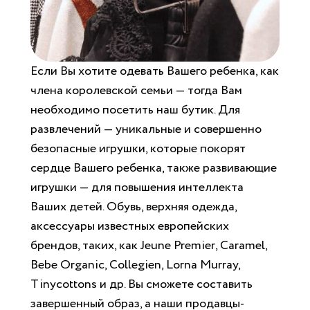
Если Вы хотите одевать Вашего ребенка, как
члена королевской семьи — тогда Вам
необходимо посетить наш бутик. Для
развлечений — уникальные и совершенно
безопасные игрушки, которые покорят
сердце Вашего ребенка, также развивающие
игрушки — для повышения интеллекта
Ваших детей. Обувь, верхняя одежда,
аксессуары известных европейских
брендов, таких, как Jeune Premier, Caramel,
Bebe Organic, Collegien, Lorna Murray,
Tinycottons и др. Вы сможете составить
завершенный образ, а наши продавцы-