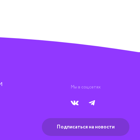
М
Мы в соцсетях
Подписаться на новости