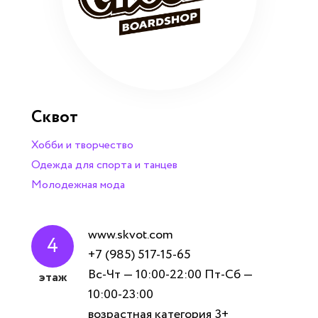
Сквот
Хобби и творчество
Одежда для спорта и танцев
Молодежная мода
www.skvot.com
4
+7 (985) 517-15-65
Вс-Чт — 10:00-22:00 Пт-Сб —
этаж
10:00-23:00
возрастная категория
3+