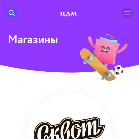
Магазины