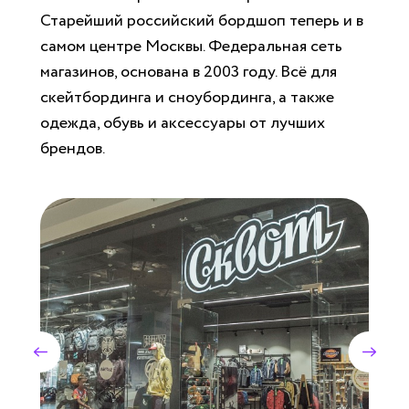
Старейший российский бордшоп теперь и в
самом центре Москвы. Федеральная сеть
магазинов, основана в 2003 году. Всё для
скейтбординга и сноубординга, а также
одежда, обувь и аксессуары от лучших
брендов.