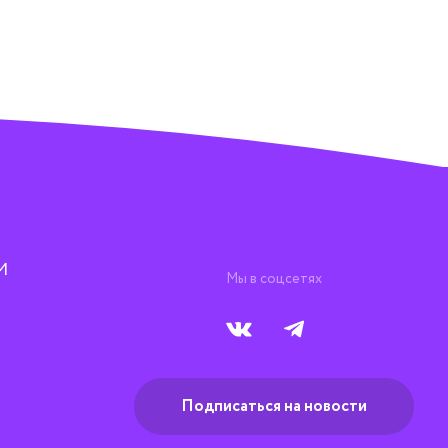
М
Мы в соцсетях
Подписаться на новости