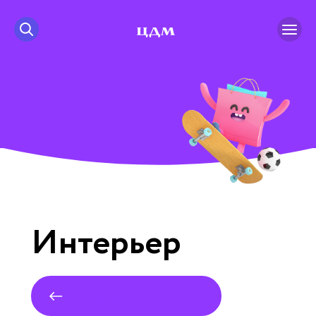
Интерьер
Все категории