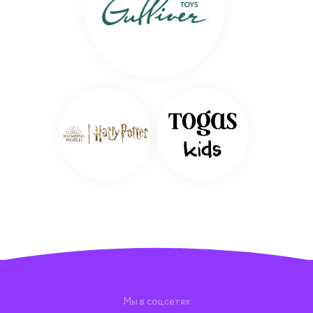
Мы в соцсетях