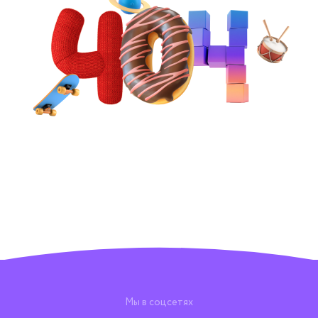
Мы в соцсетях