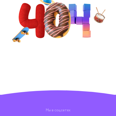
Мы в соцсетях