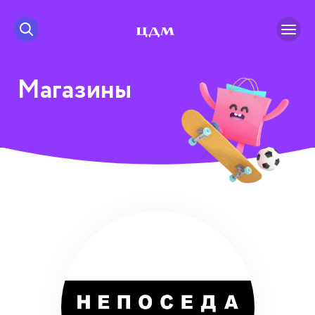
Магазины