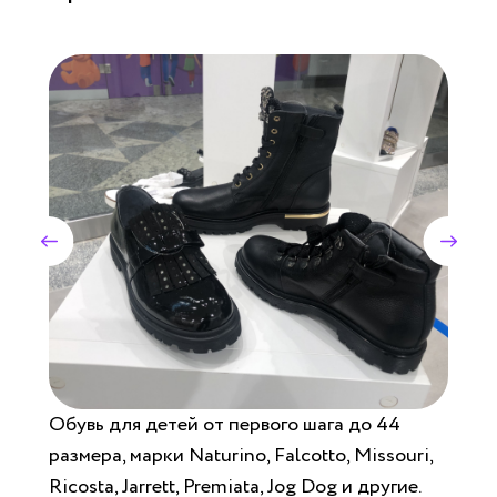
Обувь для детей от первого шага до 44
размера, марки Naturino, Falcotto, Missouri,
Ricosta, Jarrett, Premiata, Jog Dog и другие.