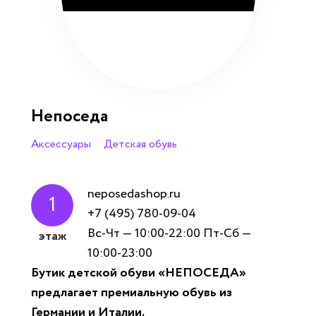
Непоседа
Аксессуары
Детская обувь
neposedashop.ru
1
+7 (495) 780-09-04
Вс-Чт — 10:00-22:00 Пт-Сб —
этаж
10:00-23:00
Бутик детской обуви «НЕПОСЕДА»
предлагает премиальную обувь из
Германии и Италии.