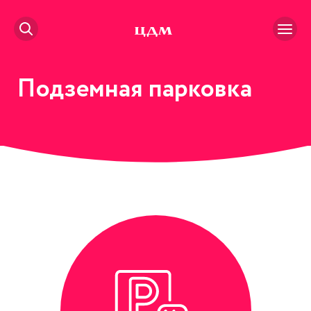
Подземная парковка