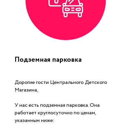
Подземная парковка
Дорогие гости Центрального Детского
Магазина,
У нас есть подземная парковка. Она
работает круглосуточно по ценам,
указанным ниже: