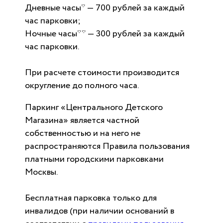
Дневные часы* — 700 рублей за каждый
час парковки;
Ночные часы** — 300 рублей за каждый
час парковки.
При расчете стоимости производится
округление до полного часа.
Паркинг «Центрального Детского
Магазина» является частной
собственностью и на него не
распространяются Правила пользования
платными городскими парковками
Москвы.
Бесплатная парковка только для
инвалидов (при наличии оснований в