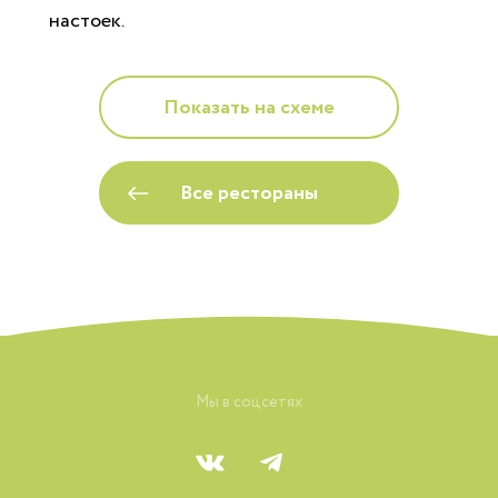
настоек.
Показать на схеме
Все рестораны
Мы в соцсетях