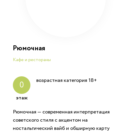
Рюмочная
Кафе и рестораны
возрастная категория
18+
0
этаж
Рюмочная — современная интерпретация
советского стиля с акцентом на
ностальгический вайб и обширную карту