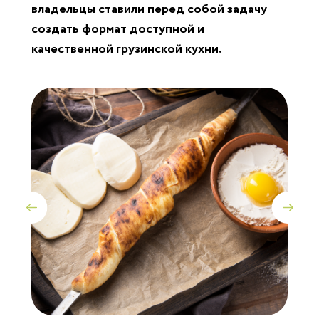
владельцы ставили перед собой задачу
создать формат доступной и
качественной грузинской кухни.