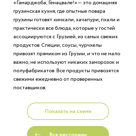
«Гамарджоба, Генацвале!»— это домашняя
грузинская кухня, где опытные повара
грузины готовят хинкали, хачапури, пхали и
практически все блюда, которые у гостей
ассоциируются с Грузией, из самых свежих
продуктов. Специи, соусы, чурчхелы
привозят прямиком из Грузии, и что не мало
важно, не используют никаких заморозок и
полуфабрикатов. Все продукты привозятся
свежими ежедневно от проверенных
поставщиков.
Показать на схеме
Все рестораны