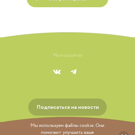
Мы в соцсетях
Подписаться на новости
Мы используем файлы cookie. Они
помогают улучшить ваше