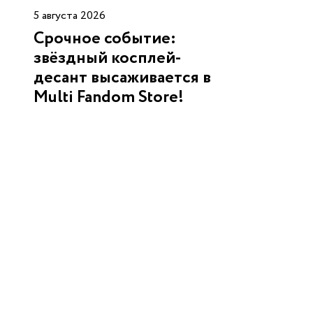
5 августа 2026
Срочное событие:
звёздный косплей-
десант высаживается в
Multi Fandom Store!