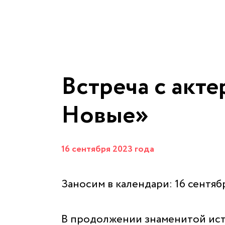
Встреча с акт
Новые»
16 сентября 2023 года
Заносим в календари: 16 сентяб
В продолжении знаменитой исто