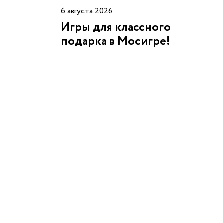
6 августа 2026
Игры для классного
подарка в Мосигре!