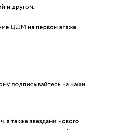
й и другом.
иуме ЦДМ на первом этаже.
тому подписывайтесь на наши
, а также звездами нового