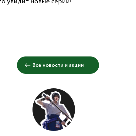
то увидит новые серии!
Все новости и акции