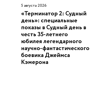
5 августа 2026
«Терминатор 2: Судный
день»: специальные
показы в Судный день в
честь 35-летнего
юбилея легендарного
научно-фантастического
боевика Джеймса
Кэмерона