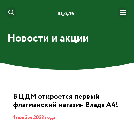
Новости и акции
В ЦДМ откроется первый
флагманский магазин Влада А4!
1 ноября 2023 года