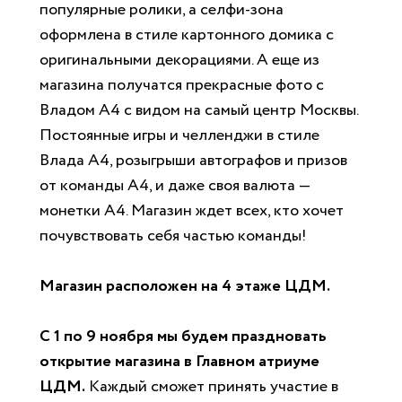
популярные ролики, а селфи-зона
оформлена в стиле картонного домика с
оригинальными декорациями. А еще из
магазина получатся прекрасные фото с
Владом А4 с видом на самый центр Москвы.
Постоянные игры и челленджи в стиле
Влада А4, розыгрыши автографов и призов
от команды А4, и даже своя валюта —
монетки А4. Магазин ждет всех, кто хочет
почувствовать себя частью команды!
Магазин расположен на 4 этаже ЦДМ.
С 1 по 9 ноября мы будем праздновать
открытие магазина в Главном атриуме
ЦДМ.
Каждый сможет принять участие в