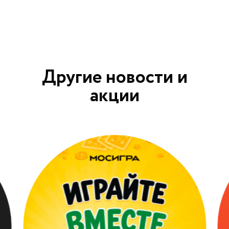
Другие новости и
акции