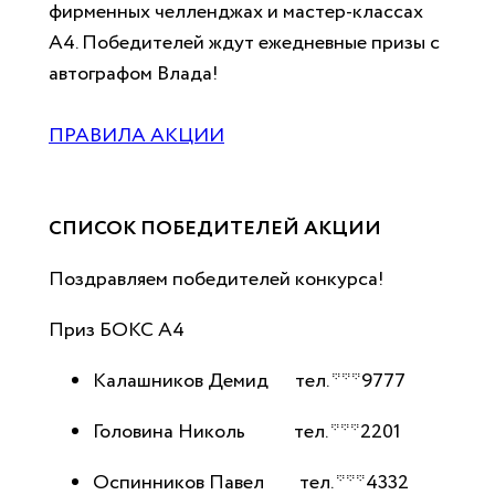
фирменных челленджах и мастер-классах
А4. Победителей ждут ежедневные призы с
автографом Влада!
ПРАВИЛА АКЦИИ
СПИСОК ПОБЕДИТЕЛЕЙ АКЦИИ
Поздравляем победителей конкурса!
Приз БОКС А4
Калашников Демид тел. ***9777
Головина Николь тел. ***2201
Оспинников Павел тел. ***4332