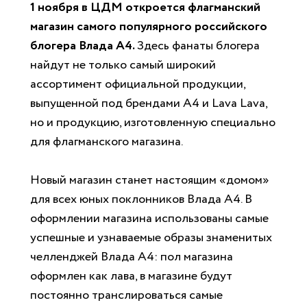
1 ноября в ЦДМ откроется флагманский
магазин самого популярного российского
блогера Влада А4.
Здесь фанаты блогера
найдут не только самый широкий
ассортимент официальной продукции,
выпущенной под брендами А4 и Lava Lava,
но и продукцию, изготовленную специально
для флагманского магазина.
Новый магазин станет настоящим «домом»
для всех юных поклонников Влада А4. В
оформлении магазина использованы самые
успешные и узнаваемые образы знаменитых
челленджей Влада А4: пол магазина
оформлен как лава, в магазине будут
постоянно транслироваться самые