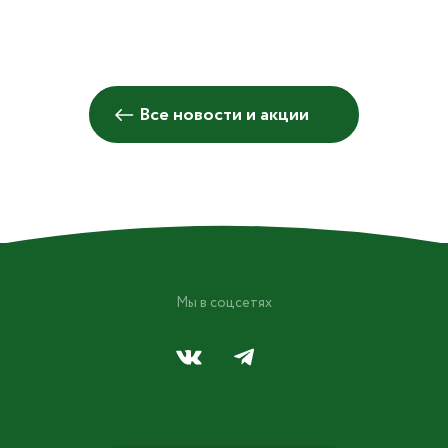
Все новости и акции
Мы в соцсетях