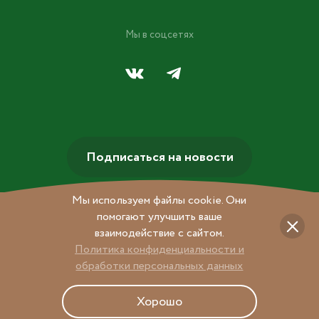
Мы в соцсетях
Подписаться на новости
Мы используем файлы cookie. Они
помогают улучшить ваше
взаимодействие с сайтом.
Политика конфиденциальности и
обработки персональных данных
© 2026 Центральный Детский Магазин на Лубянке
Хорошо