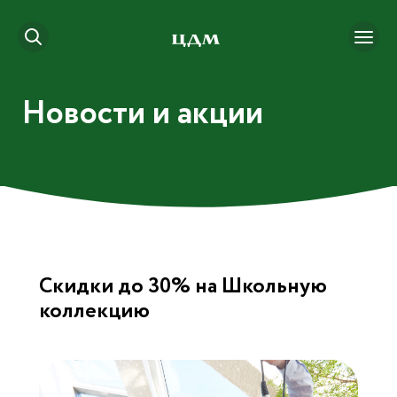
Новости и акции
Скидки до 30% на Школьную
коллекцию