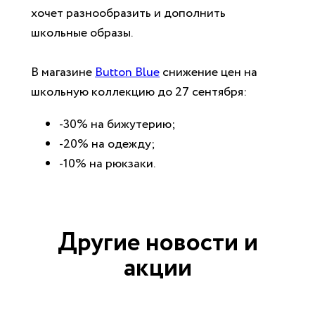
хочет разнообразить и дополнить
школьные образы.
В магазине
Button Blue
снижение цен на
школьную коллекцию до 27 сентября:
-30% на бижутерию;
-20% на одежду;
-10% на рюкзаки.
Другие новости и
акции