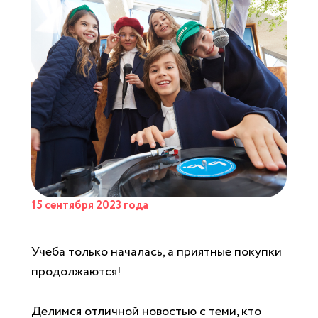
15 сентября 2023 года
Учеба только началась, а приятные покупки
продолжаются!
Делимся отличной новостью с теми, кто