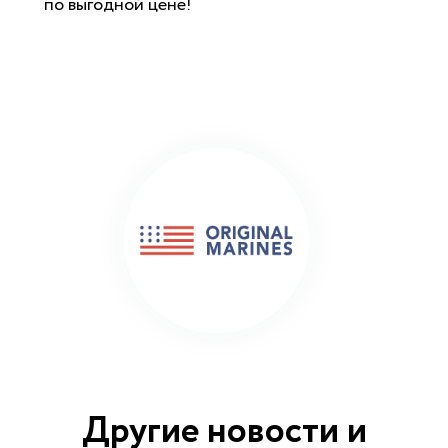
по выгодной цене!
Другие новости и