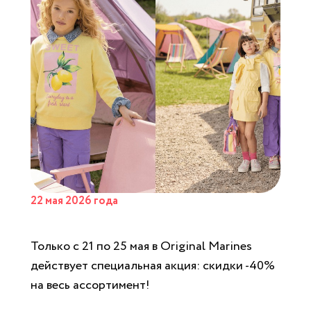
22 мая 2026 года
Только с 21 по 25 мая в Original Marines
действует специальная акция: скидки -40%
на весь ассортимент!