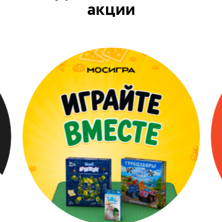
акции