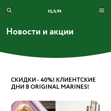
Новости и акции
СКИДКИ - 40%! КЛИЕНТСКИЕ
ДНИ В ORIGINAL MARINES!