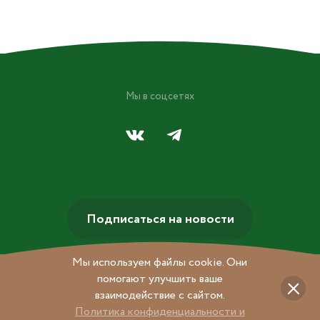
Мы в соцсетях
Подписаться на новости
Мы используем файлы cookie. Они
помогают улучшить ваше
взаимодействие с сайтом.
Политика конфиденциальности и