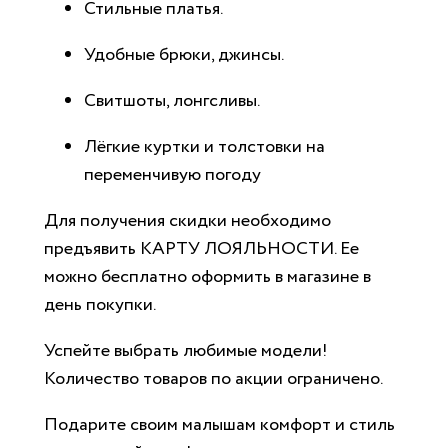
Стильные платья.
Удобные брюки, джинсы.
Свитшоты, лонгсливы.
Лёгкие куртки и толстовки на
переменчивую погоду
Для получения скидки необходимо
предъявить КАРТУ ЛОЯЛЬНОСТИ. Ее
можно бесплатно оформить в магазине в
день покупки.
Успейте выбрать любимые модели!
Количество товаров по акции ограничено.
Подарите своим малышам комфорт и стиль