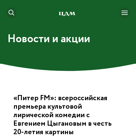
Новости и акции
«Питер FM»: всероссийская
премьера культовой
лирической комедии с
Евгением Цыгановым в честь
20-летия картины