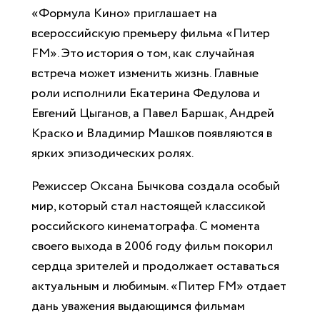
«Формула Кино» приглашает на
всероссийскую премьеру фильма «Питер
FM». Это история о том, как случайная
встреча может изменить жизнь. Главные
роли исполнили Екатерина Федулова и
Евгений Цыганов, а Павел Баршак, Андрей
Краско и Владимир Машков появляются в
ярких эпизодических ролях.
Режиссер Оксана Бычкова создала особый
мир, который стал настоящей классикой
российского кинематографа. С момента
своего выхода в 2006 году фильм покорил
сердца зрителей и продолжает оставаться
актуальным и любимым. «Питер FM» отдает
дань уважения выдающимся фильмам