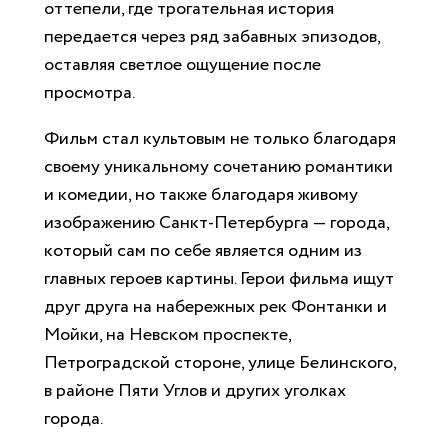
оттепели, где трогательная история
передается через ряд забавных эпизодов,
оставляя светлое ощущение после
просмотра.
Фильм стал культовым не только благодаря
своему уникальному сочетанию романтики
и комедии, но также благодаря живому
изображению Санкт-Петербурга — города,
который сам по себе является одним из
главных героев картины. Герои фильма ищут
друг друга на набережных рек Фонтанки и
Мойки, на Невском проспекте,
Петроградской стороне, улице Белинского,
в районе Пяти Углов и других уголках
города.