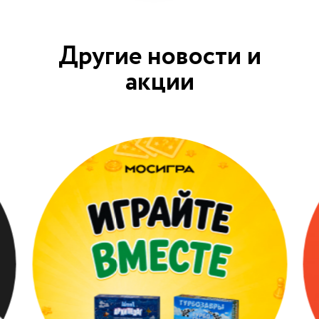
Другие новости и
акции