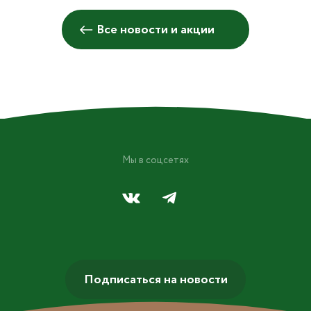
Все новости и акции
Мы в соцсетях
Подписаться на новости