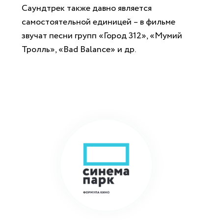
Саундтрек также давно является
самостоятельной единицей – в фильме
звучат песни групп «Город 312», «Мумий
Тролль», «Bad Balance» и др.