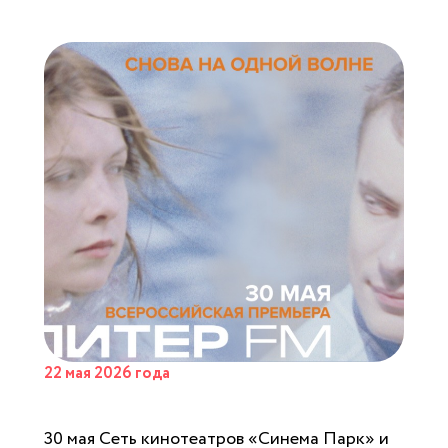
22 мая 2026 года
30 мая Сеть кинотеатров «Синема Парк» и