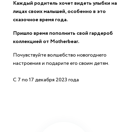
Каждый родитель хочет видеть улыбки на
лицах своих малышей, особенно в это
сказочное время года.
Пришло время пополнить свой гардероб
коллекцией от Motherbear.
Почувствуйте волшебство новогоднего
настроения и подарите его своим детям.
С 7 по 17 декабря 2023 года