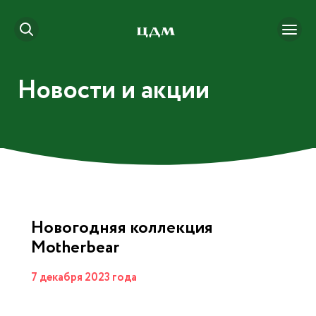
Новости и акции
Новогодняя коллекция
Motherbear
7 декабря 2023 года