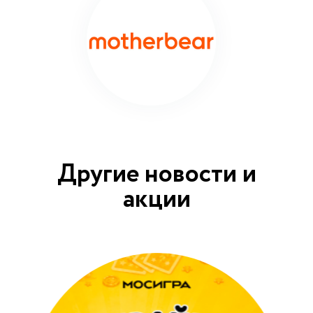
Другие новости и
акции