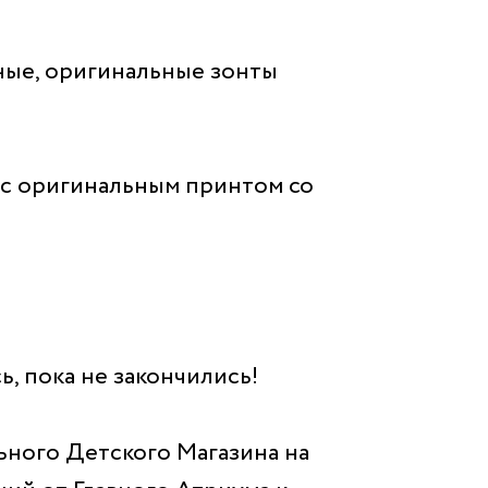
ые, оригинальные зонты
 с оригинальным принтом со
, пока не закончились!
ьного Детского Магазина на