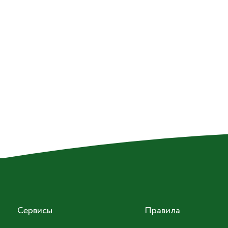
Сервисы
Правила