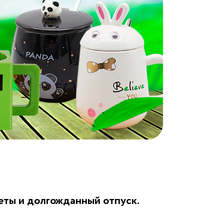
еты и долгожданный отпуск.