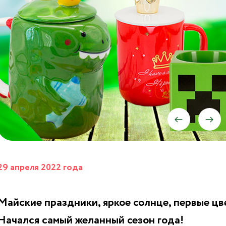
29 апреля 2022 года
Майские праздники, яркое солнце, первые цв
Начался самый желанный сезон года!