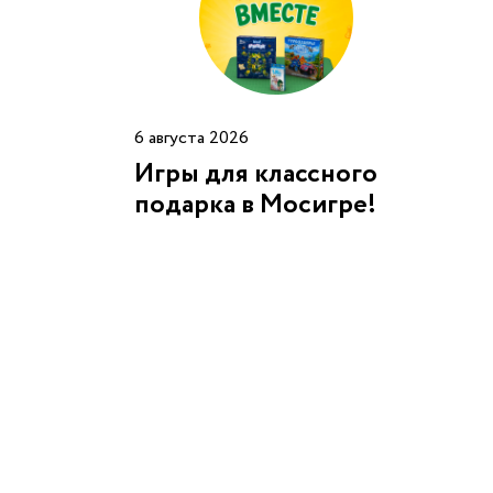
6 августа 2026
Игры для классного
подарка в Мосигре!