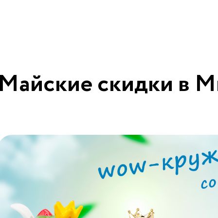
Майские скидки в 