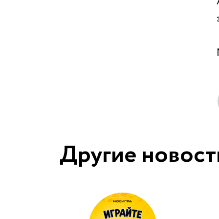
Другие новост