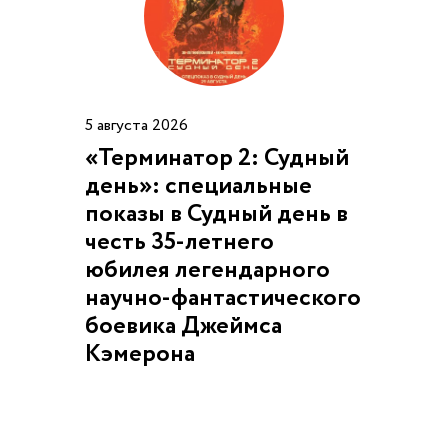
5 августа 2026
«Терминатор 2: Судный
день»: специальные
показы в Судный день в
честь 35-летнего
юбилея легендарного
научно-фантастического
боевика Джеймса
Кэмерона