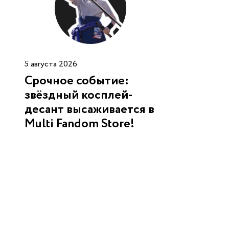
5 августа 2026
Срочное событие:
звёздный косплей-
десант высаживается в
Multi Fandom Store!