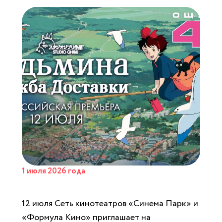
1 июля 2026 года
12 июля Сеть кинотеатров «Синема Парк» и
«Формула Кино» приглашает на