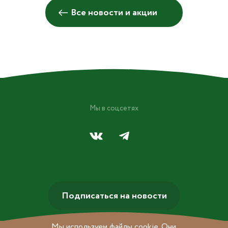
Все новости и акции
Мы в соцсетях
Подписаться на новости
Мы используем файлы cookie. Они