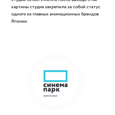
картины студия закрепила за собой статус
одного из главных анимационных брендов
Японии.