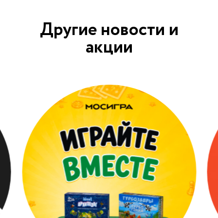
Другие новости и
акции