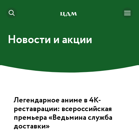
Новости и акции
Легендарное аниме в 4K-
реставрации: всероссийская
премьера «Ведьмина служба
доставки»