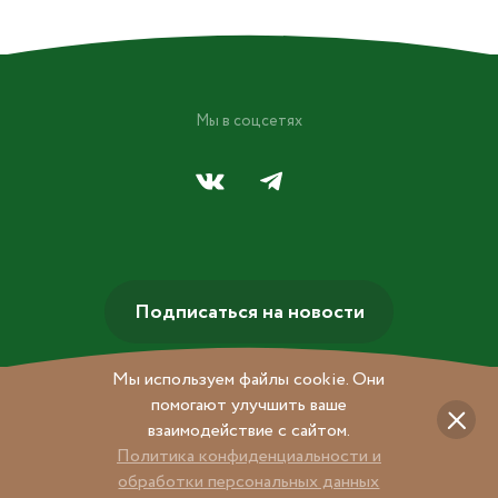
Мы в соцсетях
Подписаться на новости
Мы используем файлы cookie. Они
помогают улучшить ваше
взаимодействие с сайтом.
Политика конфиденциальности и
обработки персональных данных