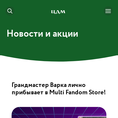
Новости и акции
Грандмастер Варка лично
прибывает в Multi Fandom Store!