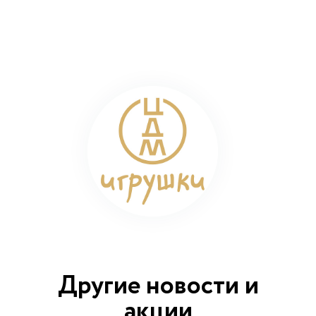
Другие новости и
акции