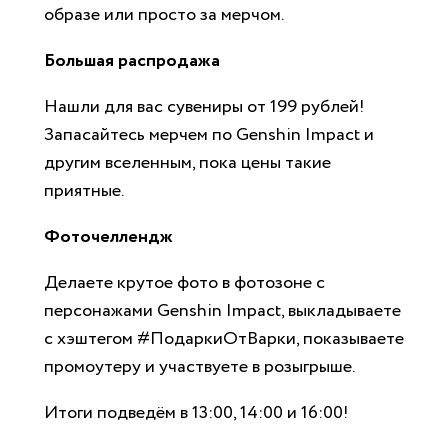
образе или просто за мерчом.
Большая распродажа
Нашли для вас сувениры от 199 рублей!
Запасайтесь мерчем по Genshin Impact и
другим вселенным, пока цены такие
приятные.
Фоточеллендж
Делаете крутое фото в фотозоне с
персонажами Genshin Impact, выкладываете
с хэштегом #ПодаркиОтВарки, показываете
промоутеру и участвуете в розыгрыше.
Итоги подведём в 13:00, 14:00 и 16:00!