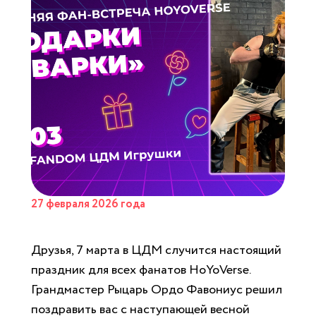
27 февраля 2026 года
Друзья, 7 марта в ЦДМ случится настоящий
праздник для всех фанатов HoYoVerse.
Грандмастер Рыцарь Ордо Фавониус решил
поздравить вас с наступающей весной