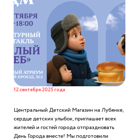
12 сентября 2025 года
Центральный Детский Магазин на Лубянке,
сердце детских улыбок, приглашает всех
жителей и гостей города отпраздновать
День Города вместе! Мы подготовили