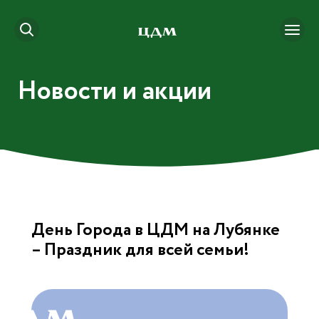
Новости и акции
День Города в ЦДМ на Лубянке
– Праздник для всей семьи!