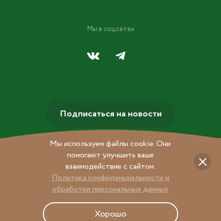
Мы в соцсетях
Подписаться на новости
Мы используем файлы cookie. Они
помогают улучшить ваше
взаимодействие с сайтом.
Политика конфиденциальности и
обработки персональных данных
© 2026 Центральный Детский Магазин на Лубянке
Хорошо