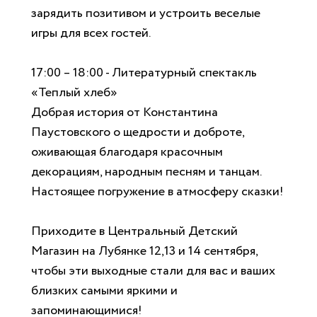
зарядить позитивом и устроить веселые
игры для всех гостей.
17:00 – 18:00 - Литературный спектакль
«Теплый хлеб»
Добрая история от Константина
Паустовского о щедрости и доброте,
оживающая благодаря красочным
декорациям, народным песням и танцам.
Настоящее погружение в атмосферу сказки!
Приходите в Центральный Детский
Магазин на Лубянке 12,13 и 14 сентября,
чтобы эти выходные стали для вас и ваших
близких самыми яркими и
запоминающимися!