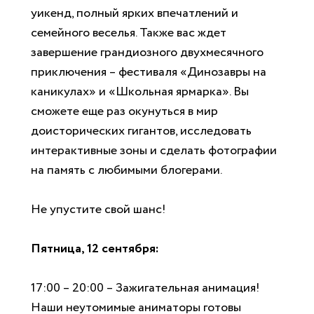
уикенд, полный ярких впечатлений и
семейного веселья. Также вас ждет
завершение грандиозного двухмесячного
приключения – фестиваля «Динозавры на
каникулах» и «Школьная ярмарка». Вы
сможете еще раз окунуться в мир
доисторических гигантов, исследовать
интерактивные зоны и сделать фотографии
на память с любимыми блогерами.
Не упустите свой шанс!
Пятница, 12 сентября:
17:00 – 20:00 – Зажигательная анимация!
Наши неутомимые аниматоры готовы