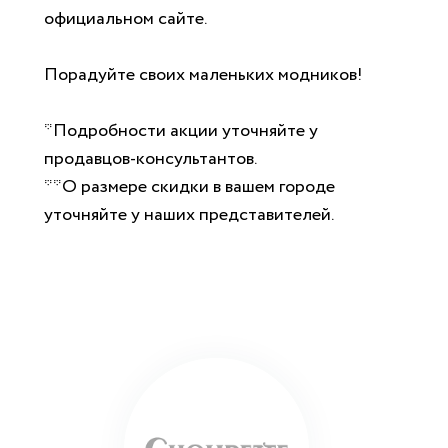
официальном сайте.
Порадуйте своих маленьких модников!
*Подробности акции уточняйте у
продавцов-консультантов.
**О размере скидки в вашем городе
уточняйте у наших представителей.