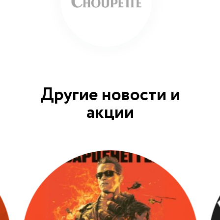
Другие новости и
акции