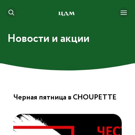
Новости и акции
Черная пятница в CHOUPETTE