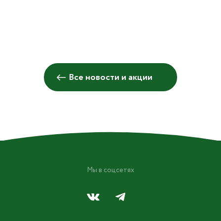
Все новости и акции
Мы в соцсетях