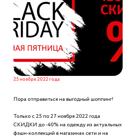
25 ноября 2022 года
Пора отправиться на выгодный шоппинг!
Только с 25 по 27 ноября 2022 года
СКИДКИ до -40% на одежду из актуальных
фэшн-коллекций в магазинах сети и на