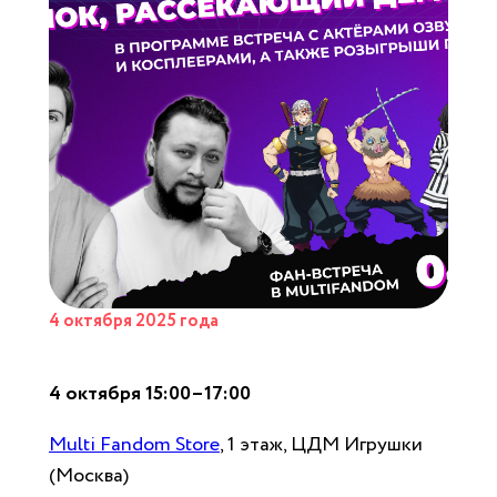
4 октября 2025 года
4 октября 15:00–17:00
Multi Fandom Store
, 1 этаж, ЦДМ Игрушки
(Москва)