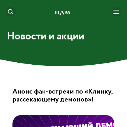
Новости и акции
Анонс фан-встречи по «Клинку,
рассекающему демонов»!