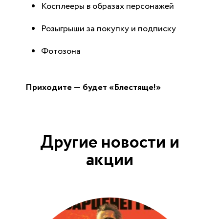
Косплееры в образах персонажей
Розыгрыши за покупку и подписку
Фотозона
Приходите — будет «Блестяще!»
Другие новости и
акции