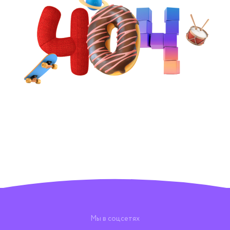
Мы в соцсетях